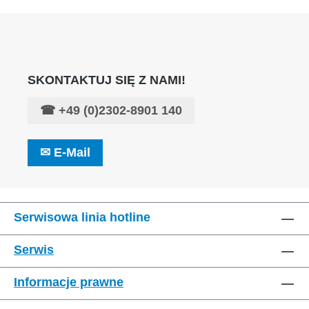
SKONTAKTUJ SIĘ Z NAMI!
☎
+49 (0)2302-8901 140
✉
E-Mail
Serwisowa linia hotline
Serwis
Informacje prawne