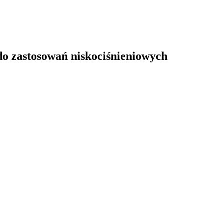
do zastosowań niskociśnieniowych