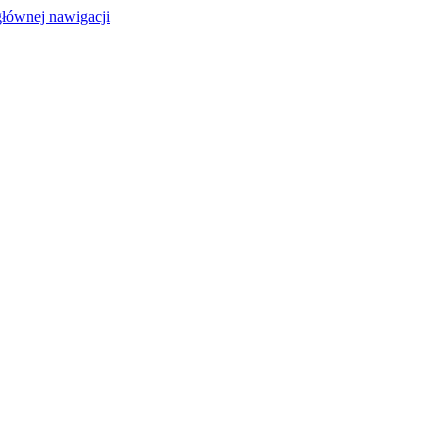
głównej nawigacji