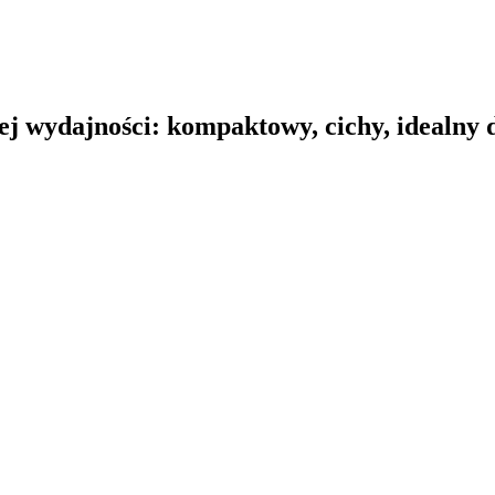
j wydajności: kompaktowy, cichy, idealny 