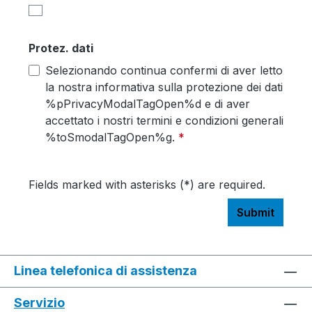
Protez. dati
Selezionando continua confermi di aver letto
la nostra informativa sulla protezione dei dati
%pPrivacyModalTagOpen%d e di aver
accettato i nostri termini e condizioni generali
%toSmodalTagOpen%g.
*
Fields marked with asterisks (*) are required.
Submit
Linea telefonica di assistenza
Servizio