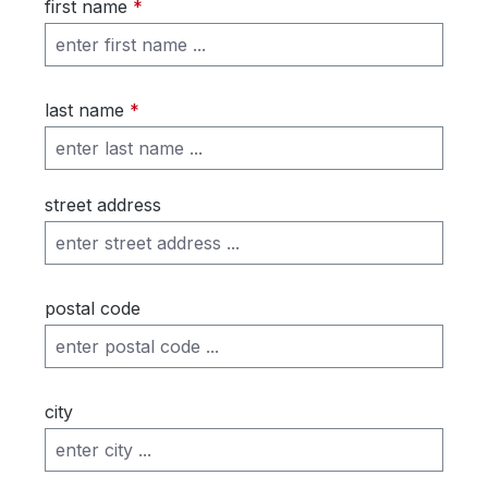
first name
*
last name
*
street address
postal code
city