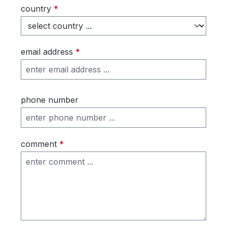
country
*
email address
*
phone number
comment
*