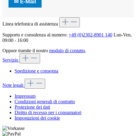
✉
E-Mail
Linea telefonica di assistenza
Supporto e consulenza al numero:
+49 (0)2302-8901 140
Lun-Ven,
09:00 - 16:00
Oppure tramite il nostro
modulo di contatto
.
Servizio
Spedizione e consegna
Note legali
Impressum
Condizioni generali di contratto
Protezione dei dati
Diritto di recesso per i consumatori
Impostazioni dei cookie