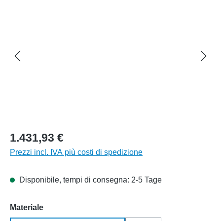
1.431,93 €
Prezzi incl. IVA più costi di spedizione
Disponibile, tempi di consegna: 2-5 Tage
Seleziona
Materiale