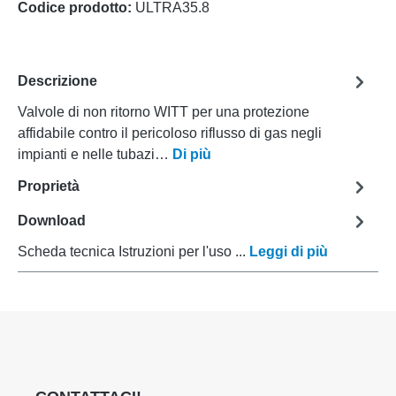
Codice prodotto:
ULTRA35.8
Descrizione
Valvole di non ritorno WITT per una protezione
affidabile contro il pericoloso riflusso di gas negli
impianti e nelle tubazi…
Di più
Proprietà
Download
Scheda tecnica Istruzioni per l'uso ...
Leggi di più