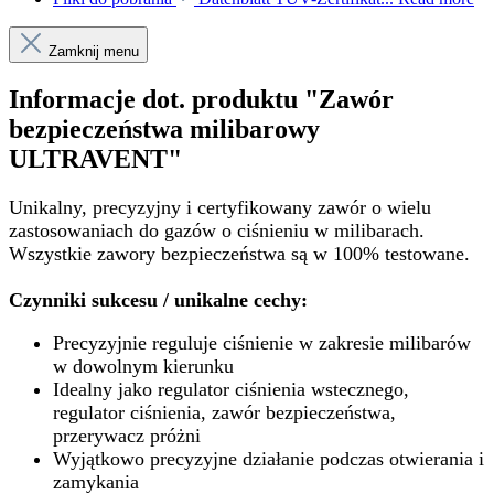
Zamknij menu
Informacje dot. produktu "Zawór
bezpieczeństwa milibarowy
ULTRAVENT"
Unikalny, precyzyjny i certyfikowany zawór o wielu
zastosowaniach do gazów o ciśnieniu w milibarach.
Wszystkie zawory bezpieczeństwa są w 100% testowane.
Czynniki sukcesu / unikalne cechy:
Precyzyjnie reguluje ciśnienie w zakresie milibarów
w dowolnym kierunku
Idealny jako regulator ciśnienia wstecznego,
regulator ciśnienia, zawór bezpieczeństwa,
przerywacz próżni
Wyjątkowo precyzyjne działanie podczas otwierania i
zamykania