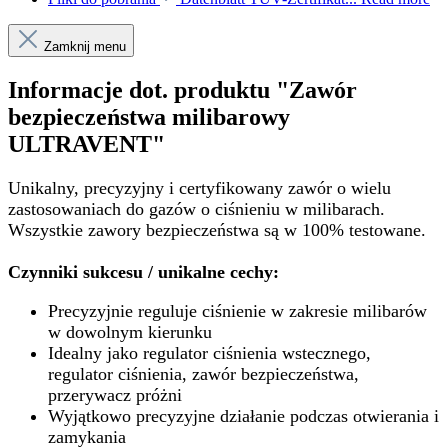
Zamknij menu
Informacje dot. produktu "Zawór
bezpieczeństwa milibarowy
ULTRAVENT"
Unikalny, precyzyjny i certyfikowany zawór o wielu
zastosowaniach do gazów o ciśnieniu w milibarach.
Wszystkie zawory bezpieczeństwa są w 100% testowane.
Czynniki sukcesu / unikalne cechy:
Precyzyjnie reguluje ciśnienie w zakresie milibarów
w dowolnym kierunku
Idealny jako regulator ciśnienia wstecznego,
regulator ciśnienia, zawór bezpieczeństwa,
przerywacz próżni
Wyjątkowo precyzyjne działanie podczas otwierania i
zamykania