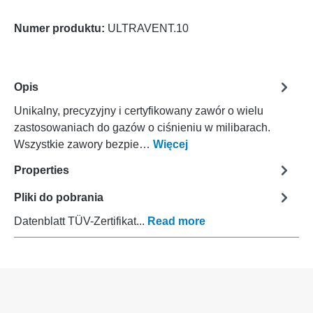
Numer produktu:
ULTRAVENT.10
Opis
Unikalny, precyzyjny i certyfikowany zawór o wielu
zastosowaniach do gazów o ciśnieniu w milibarach.
Wszystkie zawory bezpie…
Więcej
Properties
Pliki do pobrania
Datenblatt TÜV-Zertifikat...
Read more