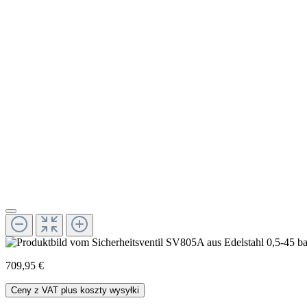
709,95 €
Ceny z VAT plus koszty wysyłki