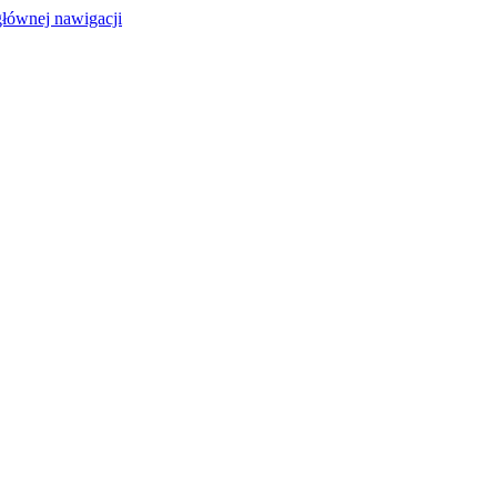
głównej nawigacji