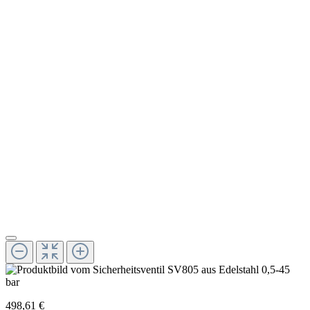
498,61 €