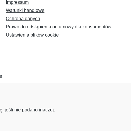
Impressum
Warunki handlowe
Ochrona danych
Prawo do odstąpienia od umowy dla konsumentów
Ustawienia plików cookie
, jeśli nie podano inaczej.