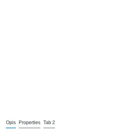
Opis
Properties
Tab 2