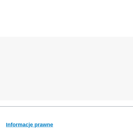
Informacje prawne