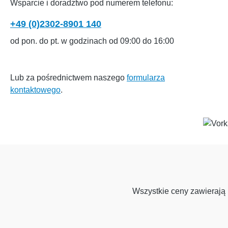
Wsparcie i doradztwo pod numerem telefonu:
+49 (0)2302-8901 140
od pon. do pt. w godzinach od 09:00 do 16:00
Lub za pośrednictwem naszego
formularza
kontaktowego
.
Wszystkie ceny zawierają 