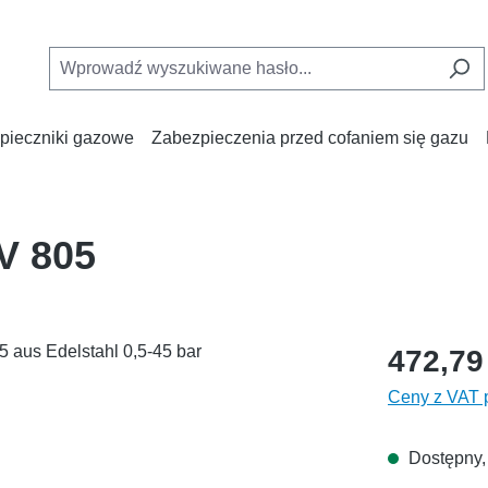
pieczniki gazowe
Zabezpieczenia przed cofaniem się gazu
V 805
472,79
Ceny z VAT p
Dostępny, 