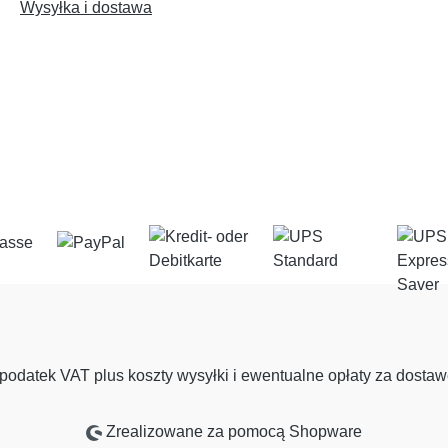
Wysyłka i dostawa
podatek VAT plus koszty wysyłki
i ewentualne opłaty za dostawę
Zrealizowane za pomocą Shopware