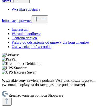
Serwis
Wysyłka i dostawa
Informacje prawne
Impressum
Warunki handlowe
Ochrona danych
Prawo do odstąpienia od umowy dla konsumentów
Ustawienia plików cookie
Wszystkie ceny zawierają podatek VAT plus koszty wysyłki
i
ewentualne opłaty za dostawę, jeśli nie podano inaczej.
Zrealizowane za pomocą Shopware