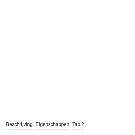
Beschrijving
Eigenschappen
Tab 2