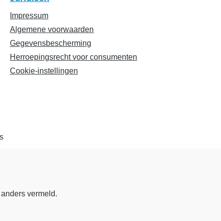
Impressum
Algemene voorwaarden
Gegevensbescherming
Herroepingsrecht voor consumenten
Cookie-instellingen
 anders vermeld.