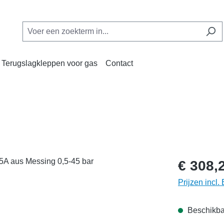
Terugslagkleppen voor gas
Contact
€ 308,
Prijzen incl
Beschikbaa