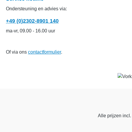
Ondersteuning en advies via:
+49 (0)2302-8901 140
ma-vr, 09.00 - 16.00 uur
Of via ons
contactformulier
.
Alle prijzen incl