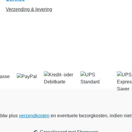
Verzending & levering
. btw plus
verzendkosten
en eventuele bezorgkosten, indien niet