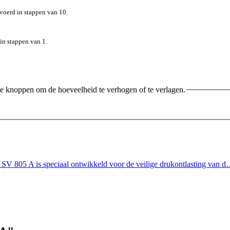
oerd in stappen van 10.
in stappen van 1.
e knoppen om de hoeveelheid te verhogen of te verlagen.
d SV 805 A is speciaal ontwikkeld voor de veilige drukontlasting van 