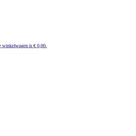
e winkelwagen is € 0,00.