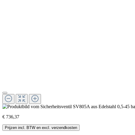
€ 736,37
Prijzen incl. BTW en excl. verzendkosten