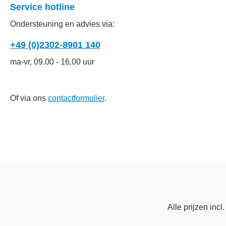
Service hotline
Ondersteuning en advies via:
+49 (0)2302-8901 140
ma-vr, 09.00 - 16.00 uur
Of via ons
contactformulier
.
Alle prijzen incl