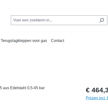
Terugslagkleppen voor gas
Contact
€ 464,
Prijzen incl