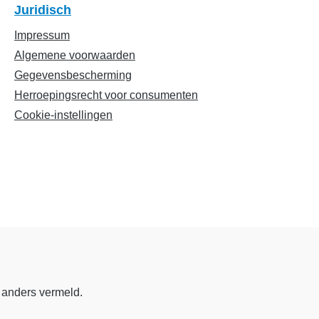
Juridisch
Impressum
Algemene voorwaarden
Gegevensbescherming
Herroepingsrecht voor consumenten
Cookie-instellingen
 anders vermeld.