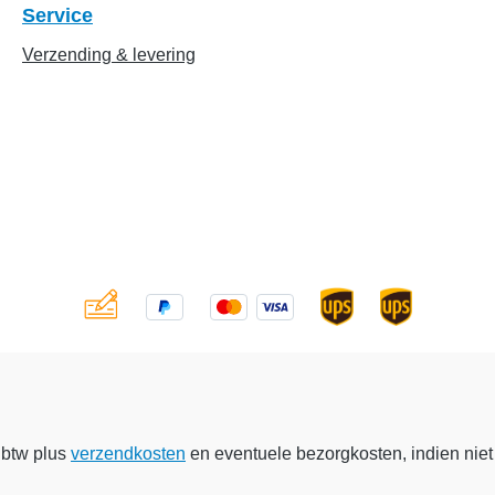
Service
Verzending & levering
. btw plus
verzendkosten
en eventuele bezorgkosten, indien niet