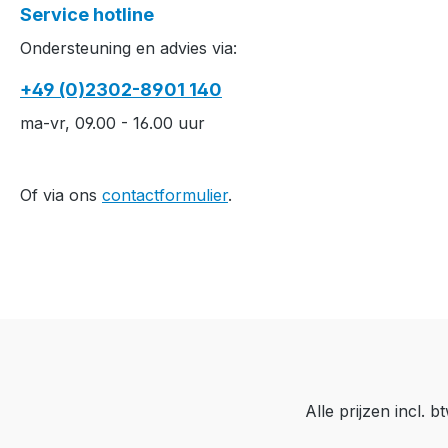
Service hotline
Ondersteuning en advies via:
+49 (0)2302-8901 140
ma-vr, 09.00 - 16.00 uur
Of via ons
contactformulier
.
Alle prijzen incl. 