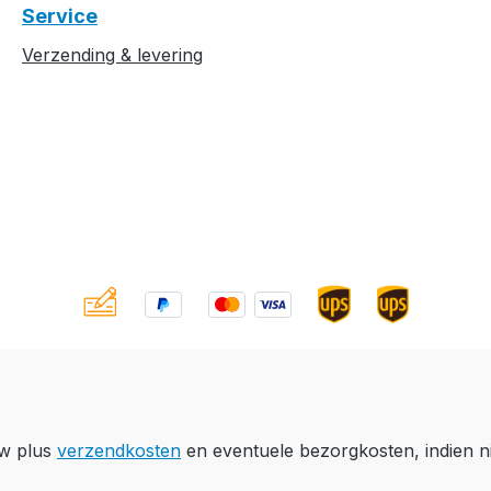
Service
Verzending & levering
btw plus
verzendkosten
en eventuele bezorgkosten, indien n