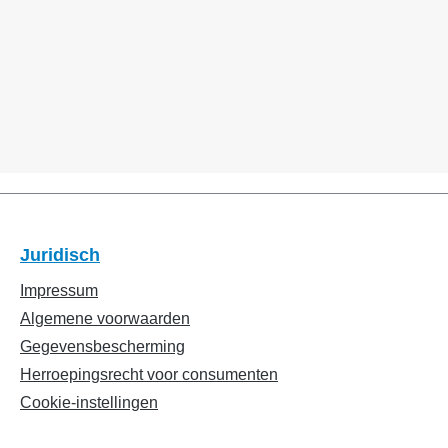
Juridisch
Impressum
Algemene voorwaarden
Gegevensbescherming
Herroepingsrecht voor consumenten
Cookie-instellingen