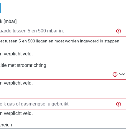
k [mbar]
t tussen 5 en 500 liggen en moet worden ingevoerd in stappen
n verplicht veld.
sitie met stroomrichting
n verplicht veld.
n verplicht veld.
ereich