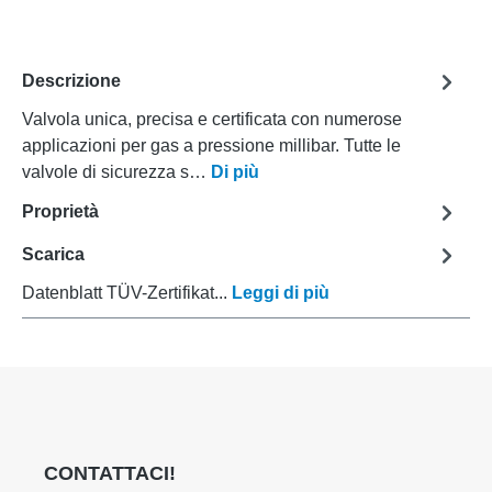
Descrizione
Valvola unica, precisa e certificata con numerose
applicazioni per gas a pressione millibar. Tutte le
valvole di sicurezza s…
Di più
Proprietà
Scarica
Datenblatt TÜV-Zertifikat...
Leggi di più
CONTATTACI!