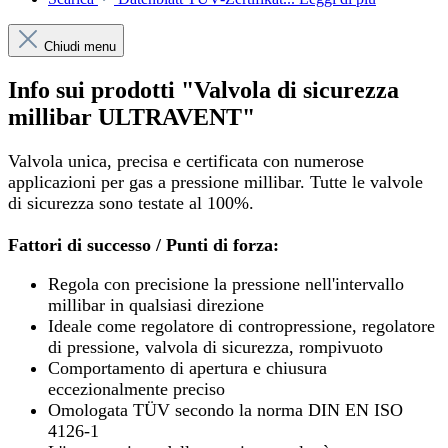
Chiudi menu
Info sui prodotti "Valvola di sicurezza
millibar ULTRAVENT"
Valvola unica, precisa e certificata con numerose
applicazioni per gas a pressione millibar. Tutte le valvole
di sicurezza sono testate al 100%.
Fattori di successo / Punti di forza:
Regola con precisione la pressione nell'intervallo
millibar in qualsiasi direzione
Ideale come regolatore di contropressione, regolatore
di pressione, valvola di sicurezza, rompivuoto
Comportamento di apertura e chiusura
eccezionalmente preciso
Omologata TÜV secondo la norma DIN EN ISO
4126-1