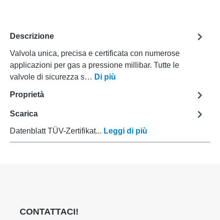
Descrizione
Valvola unica, precisa e certificata con numerose
applicazioni per gas a pressione millibar. Tutte le
valvole di sicurezza s…
Di più
Proprietà
Scarica
Datenblatt TÜV-Zertifikat...
Leggi di più
CONTATTACI!