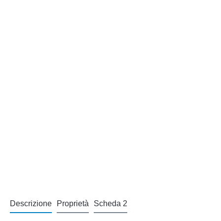
Descrizione
Proprietà
Scheda 2