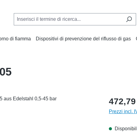
torno di fiamma
Dispositivi di prevenzione del riflusso di gas
805
472,79
Prezzi incl. 
Disponibil