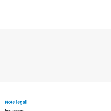
Note legali
Impressum