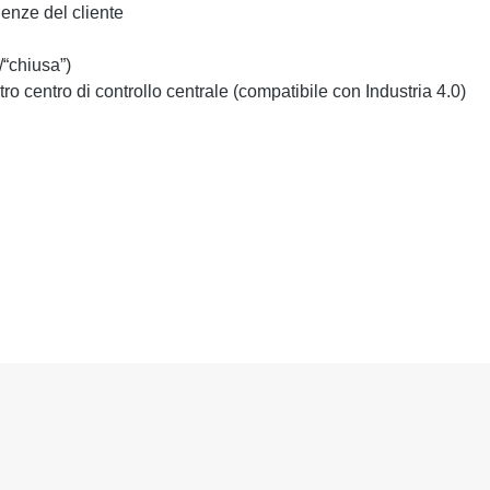
genze del cliente
/“chiusa”)
 centro di controllo centrale (compatibile con Industria 4.0)