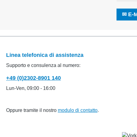
✉
E-M
Linea telefonica di assistenza
Supporto e consulenza al numero:
+49 (0)2302-8901 140
Lun-Ven, 09:00 - 16:00
Oppure tramite il nostro
modulo di contatto
.