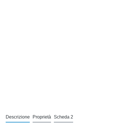
Descrizione
Proprietà
Scheda 2