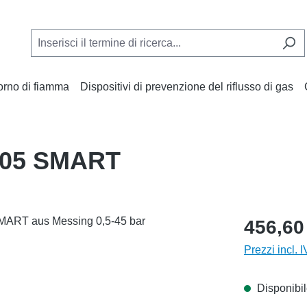
torno di fiamma
Dispositivi di prevenzione del riflusso di gas
 805 SMART
456,60
Prezzi incl. 
Disponibil