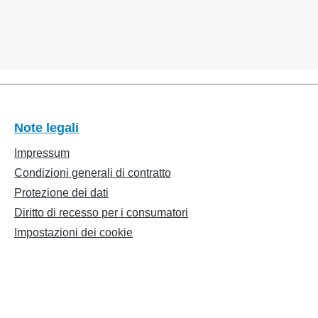
Note legali
Impressum
Condizioni generali di contratto
Protezione dei dati
Diritto di recesso per i consumatori
Impostazioni dei cookie