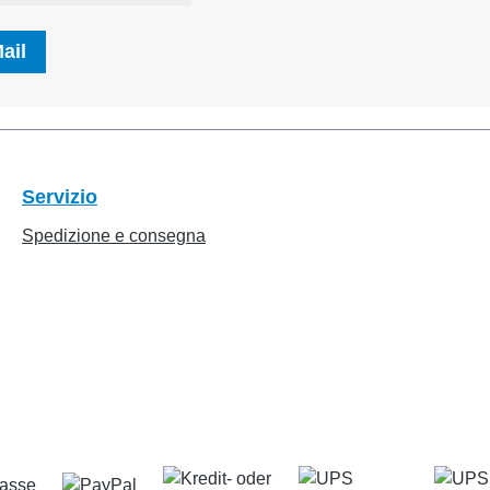
ail
Servizio
Spedizione e consegna