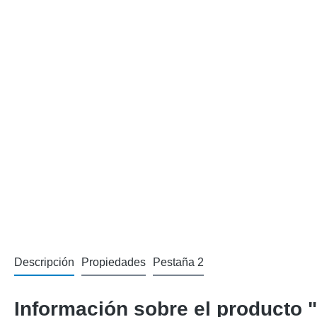
Descripción
Propiedades
Pestaña 2
Información sobre el producto 