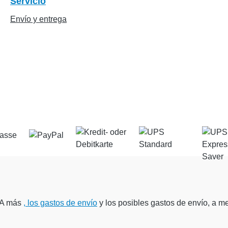
Servicio
Envío y entrega
IVA más
, los gastos de envío
y los posibles gastos de envío, a me