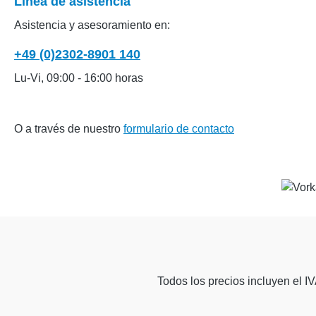
Línea de asistencia
Asistencia y asesoramiento en:
+49 (0)2302-8901 140
Lu-Vi, 09:00 - 16:00 horas
O a través de nuestro
formulario de contacto
Todos los precios incluyen el 