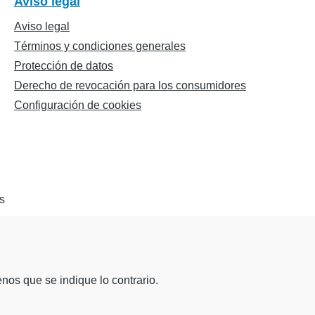
Aviso legal
Aviso legal
Términos y condiciones generales
Protección de datos
Derecho de revocación para los consumidores
Configuración de cookies
nos que se indique lo contrario.