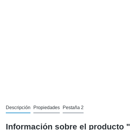
Descripción
Propiedades
Pestaña 2
Información sobre el producto