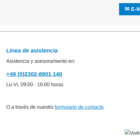
✉
E-M
Línea de asistencia
Asistencia y asesoramiento en:
+49 (0)2302-8901 140
Lu-Vi, 09:00 - 16:00 horas
O a través de nuestro
formulario de contacto