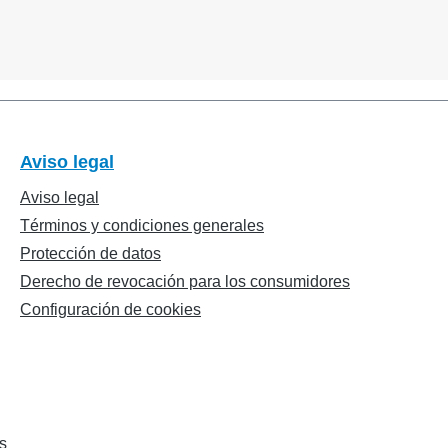
Aviso legal
Aviso legal
Términos y condiciones generales
Protección de datos
Derecho de revocación para los consumidores
Configuración de cookies