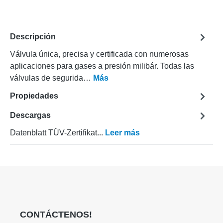
Descripción
Válvula única, precisa y certificada con numerosas
aplicaciones para gases a presión milibár. Todas las
válvulas de segurida…
Más
Propiedades
Descargas
Datenblatt TÜV-Zertifikat...
Leer más
CONTÁCTENOS!