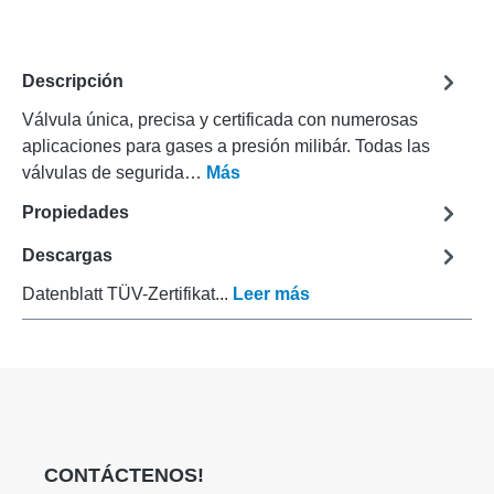
Descripción
Válvula única, precisa y certificada con numerosas
aplicaciones para gases a presión milibár. Todas las
válvulas de segurida…
Más
Propiedades
Descargas
Datenblatt TÜV-Zertifikat...
Leer más
CONTÁCTENOS!