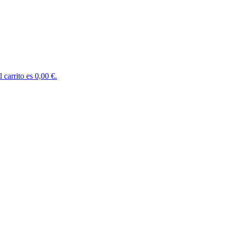
l carrito es 0,00 €.