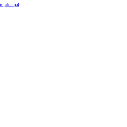
n principal