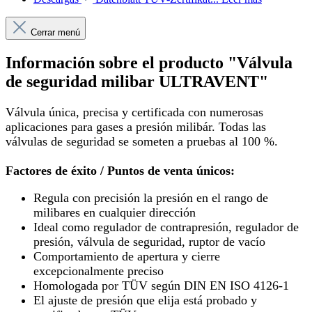
Cerrar menú
Información sobre el producto "Válvula
de seguridad milibar ULTRAVENT"
Válvula única, precisa y certificada con numerosas
aplicaciones para gases a presión milibár. Todas las
válvulas de seguridad se someten a pruebas al 100 %.
Factores de éxito / Puntos de venta únicos:
Regula con precisión la presión en el rango de
milibares en cualquier dirección
Ideal como regulador de contrapresión, regulador de
presión, válvula de seguridad, ruptor de vacío
Comportamiento de apertura y cierre
excepcionalmente preciso
Homologada por TÜV según DIN EN ISO 4126-1
El ajuste de presión que elija está probado y