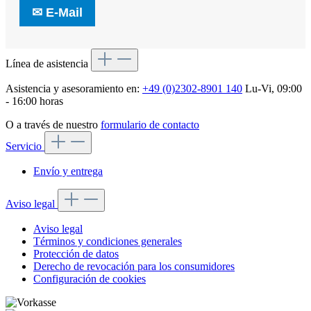
✉
E-Mail
Línea de asistencia
Asistencia y asesoramiento en:
+49 (0)2302-8901 140
Lu-Vi, 09:00
- 16:00 horas
O a través de nuestro
formulario de contacto
Servicio
Envío y entrega
Aviso legal
Aviso legal
Términos y condiciones generales
Protección de datos
Derecho de revocación para los consumidores
Configuración de cookies