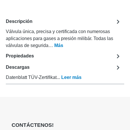
Descripción
Válvula única, precisa y certificada con numerosas
aplicaciones para gases a presión milibár. Todas las
válvulas de segurida…
Más
Propiedades
Descargas
Datenblatt TÜV-Zertifikat...
Leer más
CONTÁCTENOS!