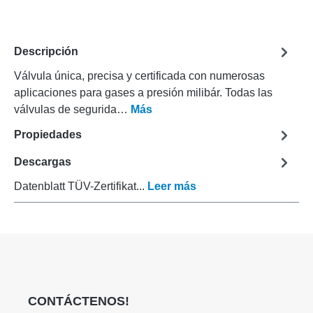
Descripción
Válvula única, precisa y certificada con numerosas
aplicaciones para gases a presión milibár. Todas las
válvulas de segurida…
Más
Propiedades
Descargas
Datenblatt TÜV-Zertifikat...
Leer más
CONTÁCTENOS!