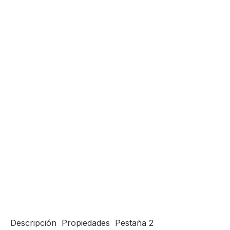
Descripción
Propiedades
Pestaña 2