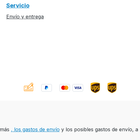
Servicio
Envío y entrega
A más
, los gastos de envío
y los posibles gastos de envío, a