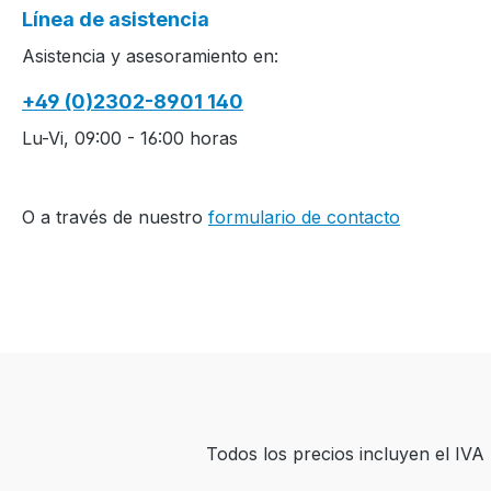
Línea de asistencia
Asistencia y asesoramiento en:
+49 (0)2302-8901 140
Lu-Vi, 09:00 - 16:00 horas
O a través de nuestro
formulario de contacto
Todos los precios incluyen el IV