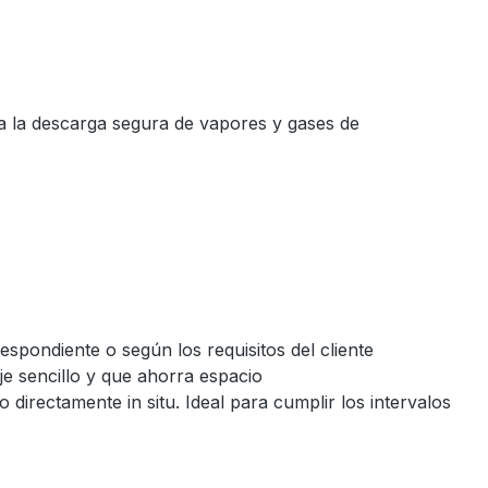
ra la descarga segura de vapores y gases de
espondiente o según los requisitos del cliente
e sencillo y que ahorra espacio
directamente in situ. Ideal para cumplir los intervalos