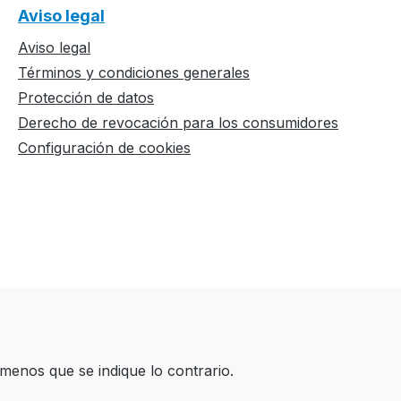
Aviso legal
Aviso legal
Términos y condiciones generales
Protección de datos
Derecho de revocación para los consumidores
Configuración de cookies
 menos que se indique lo contrario.