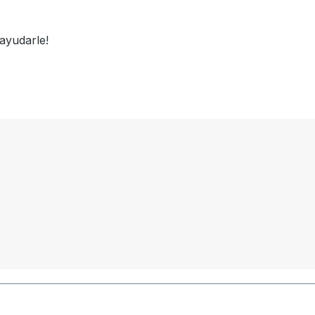
ayudarle!