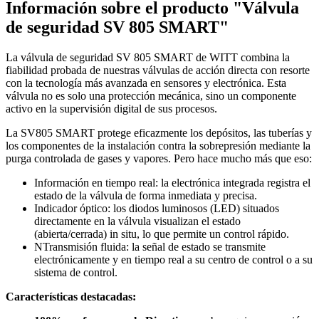
Información sobre el producto "Válvula
de seguridad SV 805 SMART"
La válvula de seguridad SV 805 SMART de WITT combina la
fiabilidad probada de nuestras válvulas de acción directa con resorte
con la tecnología más avanzada en sensores y electrónica.
Esta
válvula no es solo una protección mecánica, sino un componente
activo en la supervisión digital de sus procesos.
La SV805 SMART protege eficazmente los depósitos, las tuberías y
los componentes de la instalación contra la sobrepresión mediante la
purga controlada de gases y vapores. Pero hace mucho más que eso:
Información en tiempo real: la electrónica integrada registra el
estado de la válvula de forma inmediata y precisa.
Indicador óptico: los diodos luminosos (LED) situados
directamente en la válvula visualizan el estado
(abierta/cerrada) in situ, lo que permite un control rápido.
NTransmisión fluida: la señal de estado se transmite
electrónicamente y en tiempo real a su centro de control o a su
sistema de control.
Características destacadas: