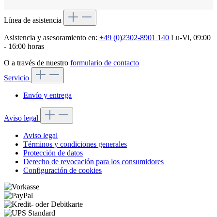
Línea de asistencia
Asistencia y asesoramiento en:
+49 (0)2302-8901 140
Lu-Vi, 09:00
- 16:00 horas
O a través de nuestro
formulario de contacto
Servicio
Envío y entrega
Aviso legal
Aviso legal
Términos y condiciones generales
Protección de datos
Derecho de revocación para los consumidores
Configuración de cookies