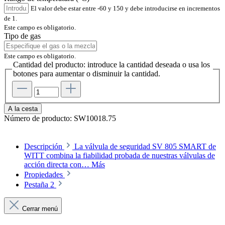
El valor debe estar entre -60 y 150 y debe introducirse en incrementos
de 1.
Este campo es obligatorio.
Tipo de gas
Este campo es obligatorio.
Cantidad del producto: introduce la cantidad deseada o usa los
botones para aumentar o disminuir la cantidad.
A la cesta
Número de producto:
SW10018.75
Descripción
La válvula de seguridad SV 805 SMART de
WITT combina la fiabilidad probada de nuestras válvulas de
acción directa con…
Más
Propiedades
Pestaña 2
Cerrar menú