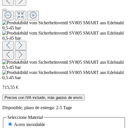
715,55 €
Precios con IVA incluido, más gastos de envío
Disponible, plazo de entrega: 2-5 Tage
Seleccione
Material
Acero inoxidable