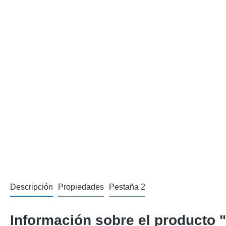
Descripción
Propiedades
Pestaña 2
Información sobre el producto