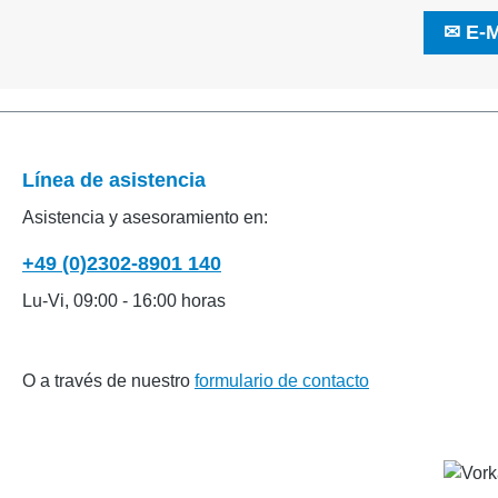
✉
E-M
Línea de asistencia
Asistencia y asesoramiento en:
+49 (0)2302-8901 140
Lu-Vi, 09:00 - 16:00 horas
O a través de nuestro
formulario de contacto