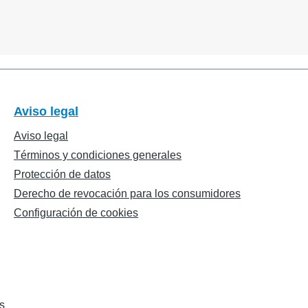
Aviso legal
Aviso legal
Términos y condiciones generales
Protección de datos
Derecho de revocación para los consumidores
Configuración de cookies