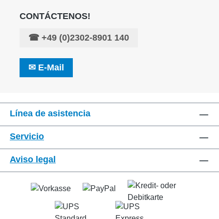
CONTÁCTENOS!
☎
+49 (0)2302-8901 140
✉
E-Mail
Línea de asistencia
Servicio
Aviso legal