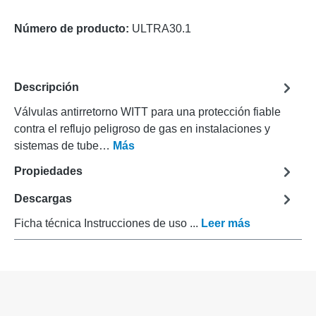
Número de producto:
ULTRA30.1
Descripción
Válvulas antirretorno WITT para una protección fiable
contra el reflujo peligroso de gas en instalaciones y
sistemas de tube…
Más
Propiedades
Descargas
Ficha técnica Instrucciones de uso ...
Leer más