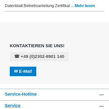
Datenblatt Betriebsanleitung Zertifikat ...
Mehr lesen
KONTAKTIEREN SIE UNS!
☎
+49 (0)2302-8901 140
✉
E-Mail
Service-Hotline
Service