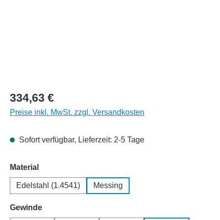
334,63 €
Preise inkl. MwSt. zzgl. Versandkosten
Sofort verfügbar, Lieferzeit: 2-5 Tage
auswählen
Material
Edelstahl (1.4541)
Messing
auswählen
Gewinde